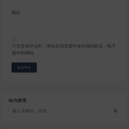
网站
下次发表评论时，请在此浏览器中保存我的姓名、电子
邮件和网站
站内搜索