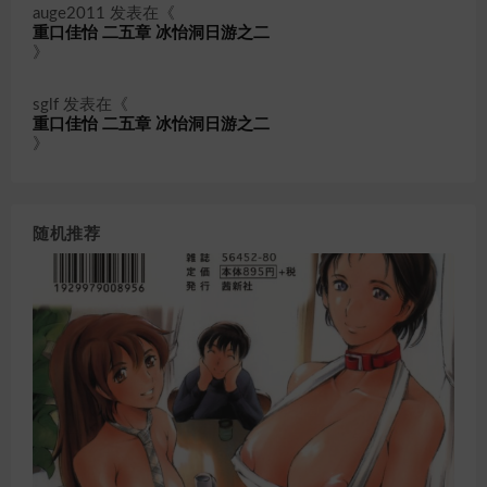
auge2011
发表在《
重口佳怡 二五章 冰怡洞日游之二
》
sglf
发表在《
重口佳怡 二五章 冰怡洞日游之二
》
随机推荐