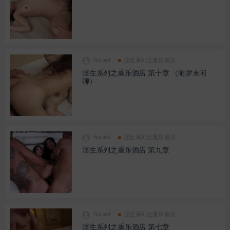
huiasd
淫生系列之重乐酒店
淫生系列之重乐酒店 第十章 （附岁末闲
聊）
huiasd
淫生系列之重乐酒店
淫生系列之重乐酒店 第九章
huiasd
淫生系列之重乐酒店
淫生系列之重乐酒店 第七章