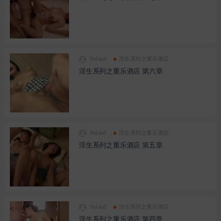
huiasd
淫生系列之重乐酒店
淫生系列之重乐酒店 第六章
huiasd
淫生系列之重乐酒店
淫生系列之重乐酒店 第五章
huiasd
淫生系列之重乐酒店
淫生系列之重乐酒店 第四章