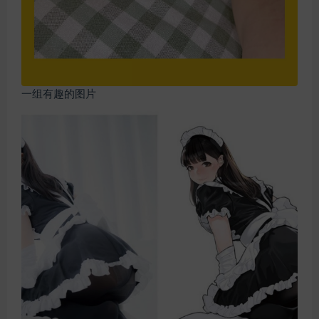
一组有趣的图片