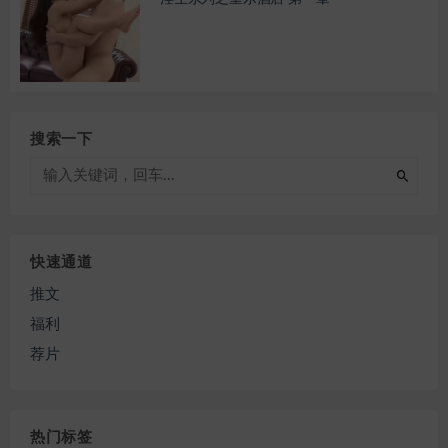
搜索一下
快速通道
推文
福利
荐片
热门标签