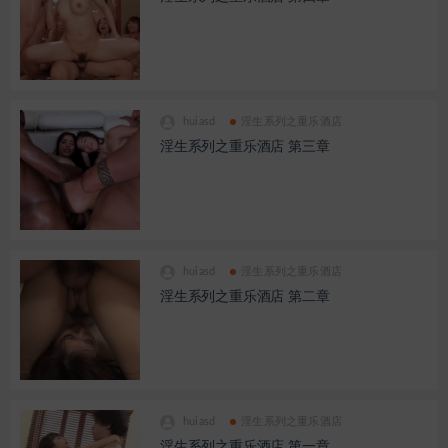
huiasd
淫生系列之重乐酒店
淫生系列之重乐酒店 第三章
huiasd
淫生系列之重乐酒店
淫生系列之重乐酒店 第二章
huiasd
淫生系列之重乐酒店
淫生系列之重乐酒店 第一章