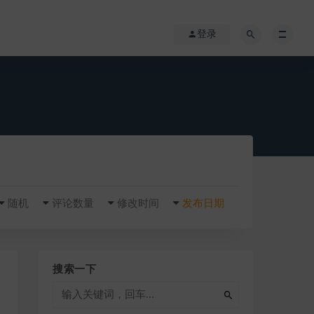
登录
随机
评论数量
修改时间
发布日期
搜索一下