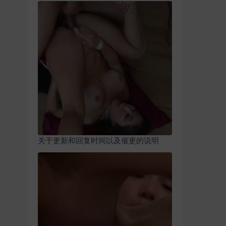
关于更新和回复时间以及催更的说明