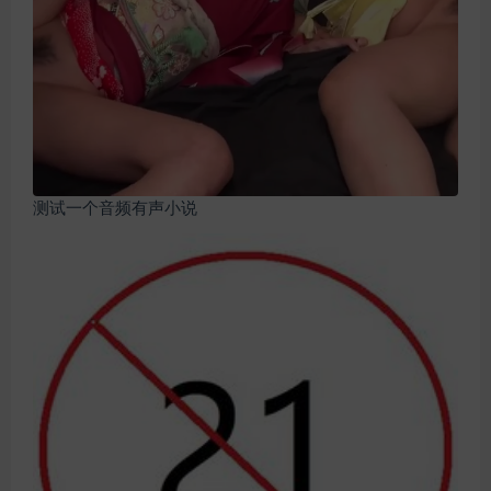
测试一个音频有声小说