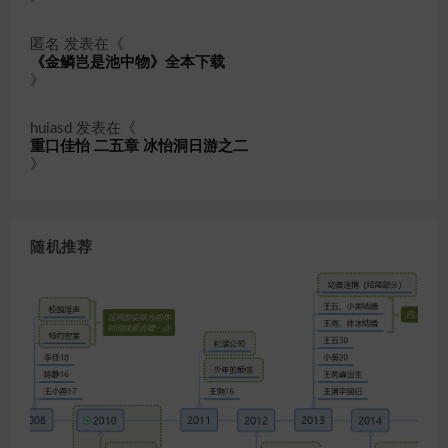
匿名
发表在《
《金鳞岂是池中物》全本下载
》
huiasd
发表在《
重口佳怡 二五章 冰怡洞日游之二
》
随机推荐