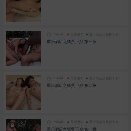
huiasd
最新发布
重乐酒店之骚货下乡
重乐酒店之骚货下乡 第三章
huiasd
最新发布
重乐酒店之骚货下乡
重乐酒店之骚货下乡 第二章
huiasd
最新发布
重乐酒店之骚货下乡
重乐酒店之骚货下乡 第一章