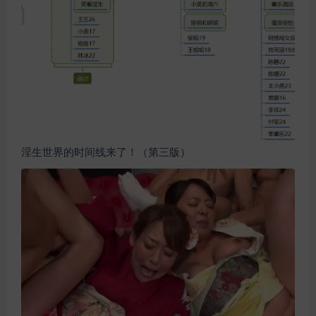
淫生世界的时间线来了！（第三版）