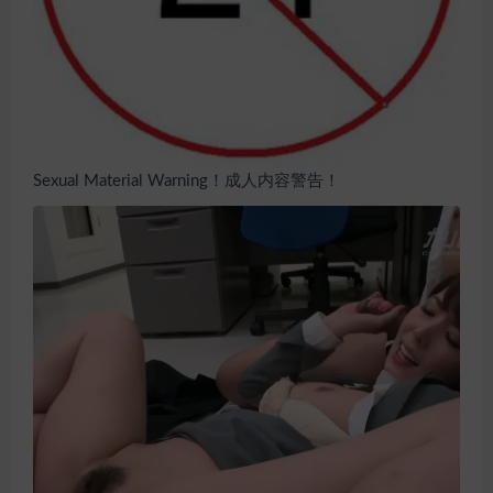
Sexual Material Warning！成人内容警告！