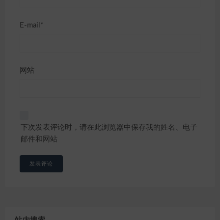
E-mail*
网站
下次发表评论时，请在此浏览器中保存我的姓名、电子
邮件和网站