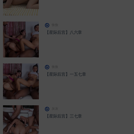
恢恢
【星际后宫】八六章
恢恢
【星际后宫】一五七章
灰灰
【星际后宫】三七章