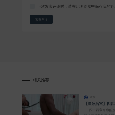
下次发表评论时，请在此浏览器中保存我的姓
相关推荐
灰灰
【星际后宫】四四
四十四章夺命的