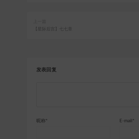
上一篇
【星际后宫】七七章
发表回复
昵称*
E-mail*