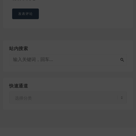
站内搜索
快速通道
快
速
通
道