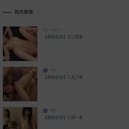
相关推荐
huiasd
【星际后宫】三二零章
灰灰
【星际后宫】二九三章
恢恢
【星际后宫】三四一章