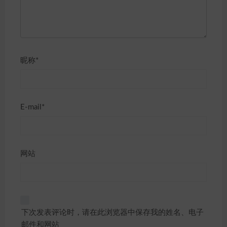
昵称*
E-mail*
网站
下次发表评论时，请在此浏览器中保存我的姓名、电子
邮件和网站