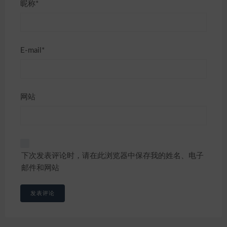
昵称*
E-mail*
网站
下次发表评论时，请在此浏览器中保存我的姓名、电子
邮件和网站