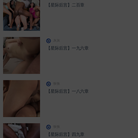
【星际后宫】二百章
灰灰
【星际后宫】一九六章
恢恢
【星际后宫】一八六章
恢恢
【星际后宫】四九章