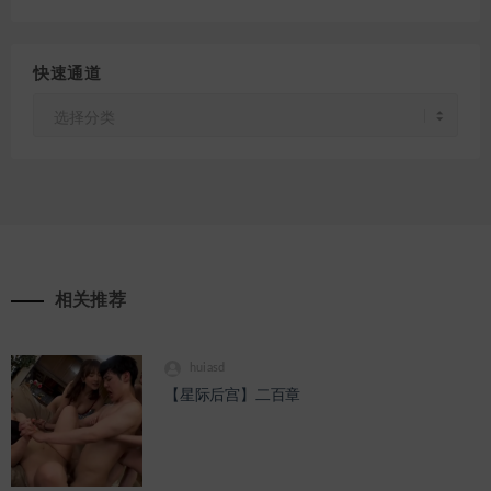
快速通道
快
速
通
道
相关推荐
huiasd
【星际后宫】二百章