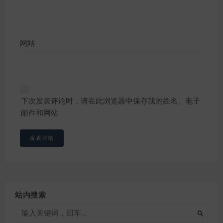
网站
下次发表评论时，请在此浏览器中保存我的姓名、电子
邮件和网站
站内搜索