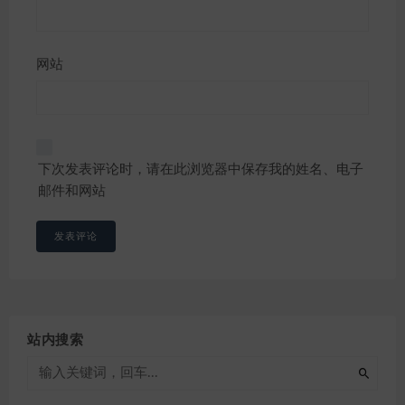
网站
下次发表评论时，请在此浏览器中保存我的姓名、电子
邮件和网站
站内搜索