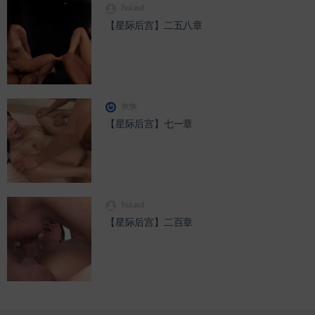
huiasd
【星际后宫】二五八章
恢恢
【星际后宫】七一章
huiasd
【星际后宫】二百章