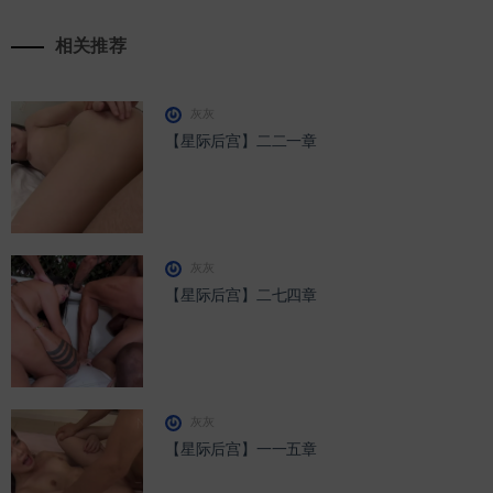
相关推荐
灰灰
【星际后宫】二二一章
灰灰
【星际后宫】二七四章
灰灰
【星际后宫】一一五章