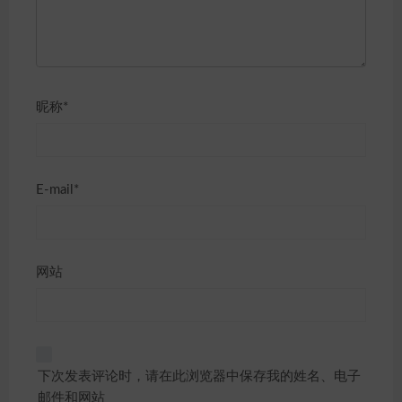
昵称*
E-mail*
网站
下次发表评论时，请在此浏览器中保存我的姓名、电子
邮件和网站