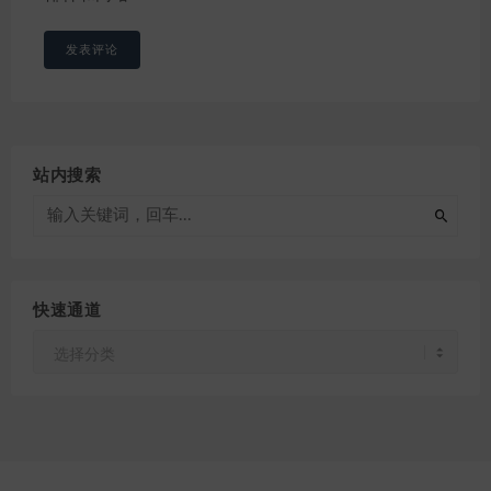
站内搜索
快速通道
快
速
通
道