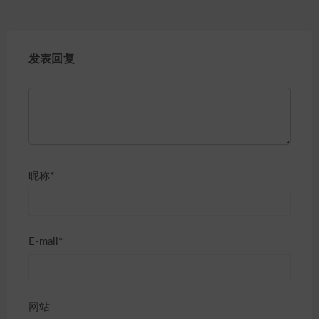
发表回复
昵称*
E-mail*
网站