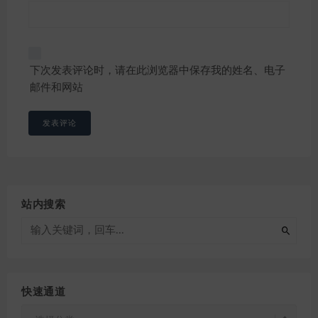
下次发表评论时，请在此浏览器中保存我的姓名、电子
邮件和网站
站内搜索
快速通道
快