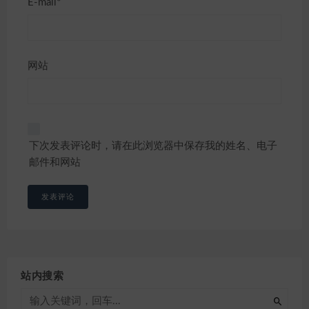
E-mail*
网站
下次发表评论时，请在此浏览器中保存我的姓名、电子
邮件和网站
站内搜索