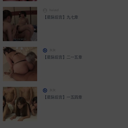
huiasd
【星际后宫】九七章
灰灰
【星际后宫】二一五章
灰灰
【星际后宫】一五四章