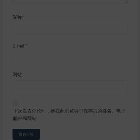
昵称*
E-mail*
网站
下次发表评论时，请在此浏览器中保存我的姓名、电子
邮件和网站