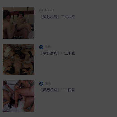
huiasd
【星际后宫】二五八章
恢恢
【星际后宫】一二零章
恢恢
【星际后宫】一一四章