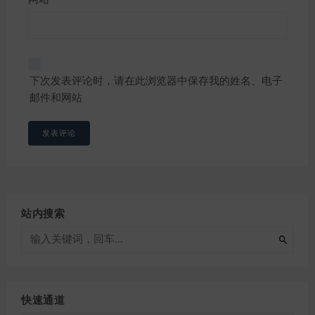
下次发表评论时，请在此浏览器中保存我的姓名、电子
邮件和网站
站内搜索
快速通道