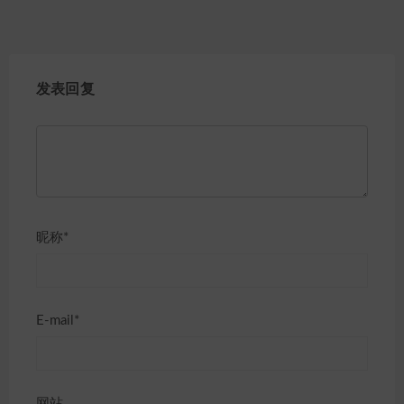
发表回复
昵称*
E-mail*
网站