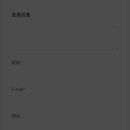
发表回复
昵称*
E-mail*
网站