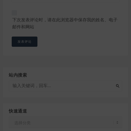
下次发表评论时，请在此浏览器中保存我的姓名、电子
邮件和网站
站内搜索
快速通道
快
速