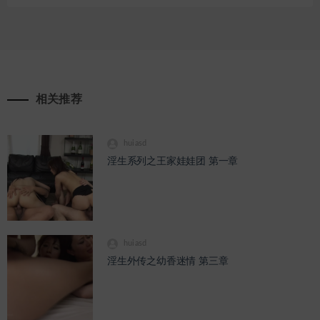
通
道
相关推荐
huiasd
淫生系列之王家娃娃团 第一章
huiasd
淫生外传之幼香迷情 第三章