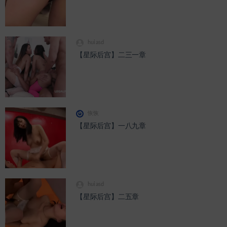
huiasd
【星际后宫】二三一章
恢恢
【星际后宫】一八九章
huiasd
【星际后宫】二五章