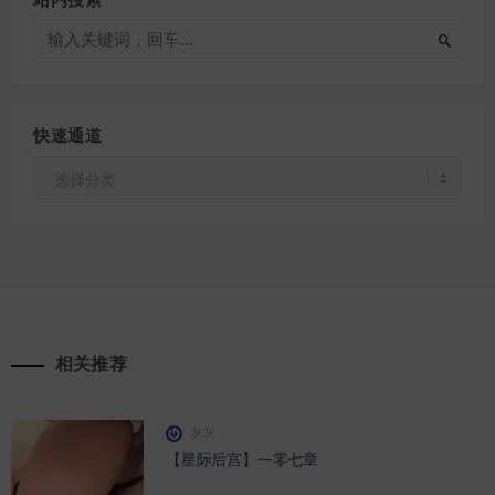
站内搜索
快速通道
快
速
通
道
相关推荐
灰灰
【星际后宫】一零七章