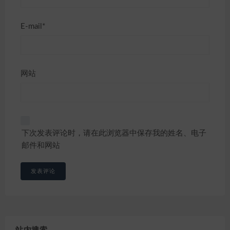
E-mail*
网站
下次发表评论时，请在此浏览器中保存我的姓名、电子
邮件和网站